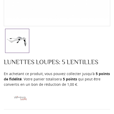
LUNETTES LOUPES: 5 LENTILLES
En achetant ce produit, vous pouvez collecter jusqu'à
5
points
de fidélité
. Votre panier totalisera
5
points
qui peut être
convertis en un bon de réduction de
1,00 €
.