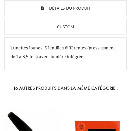
DÉTAILS DU PRODUIT
CUSTOM
Lunettes loupes: 5 lentilles différentes (grossissment
de 1 à 3,5 fois) avec lumière intégrée
16 AUTRES PRODUITS DANS LA MÊME CATÉGORIE :