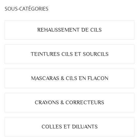
SOUS-CATÉGORIES
REHAUSSEMENT DE CILS
TEINTURES CILS ET SOURCILS
MASCARAS & CILS EN FLACON
CRAYONS & CORRECTEURS
COLLES ET DILUANTS