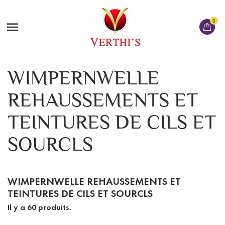
0

WIMPERNWELLE
REHAUSSEMENTS ET
TEINTURES DE CILS ET
SOURCLS
WIMPERNWELLE REHAUSSEMENTS ET
TEINTURES DE CILS ET SOURCLS
Il y a 60 produits.