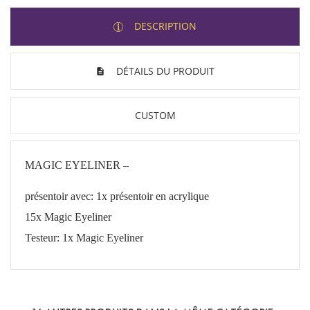
DESCRIPTION
DÉTAILS DU PRODUIT
CUSTOM
MAGIC EYELINER –
présentoir avec
: 1x présentoir en acrylique
15x Magic Eyeliner
Testeur: 1x Magic Eyeliner