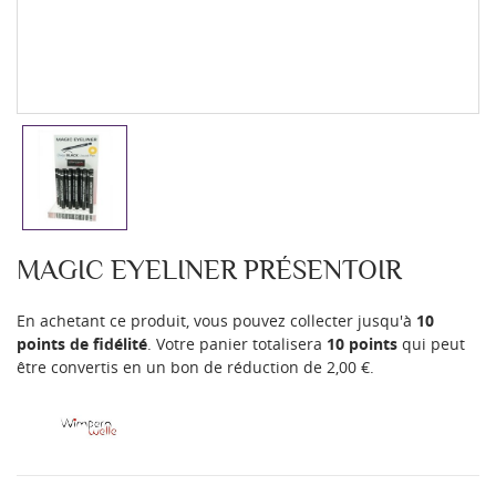
MAGIC EYELINER PRÉSENTOIR
En achetant ce produit, vous pouvez collecter jusqu'à
10
points de fidélité
. Votre panier totalisera
10
points
qui peut
être convertis en un bon de réduction de
2,00 €
.