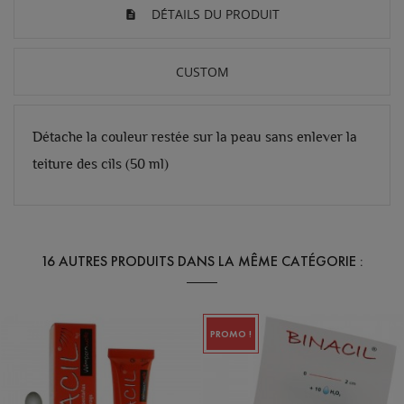
DÉTAILS DU PRODUIT
CUSTOM
Détache la couleur restée sur la peau sans enlever la
teiture des cils (50 ml)
16 AUTRES PRODUITS DANS LA MÊME CATÉGORIE :
PROMO !