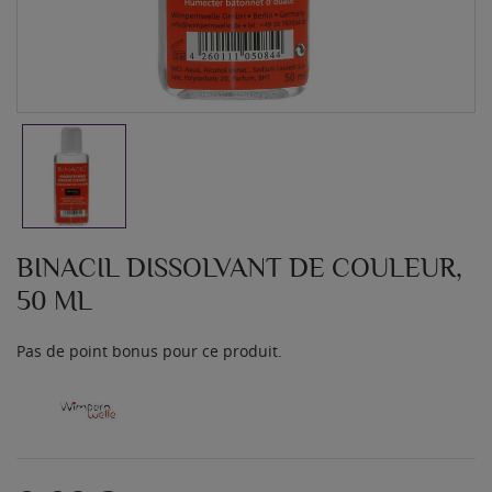
BINACIL DISSOLVANT DE COULEUR,
50 ML
Pas de point bonus pour ce produit.