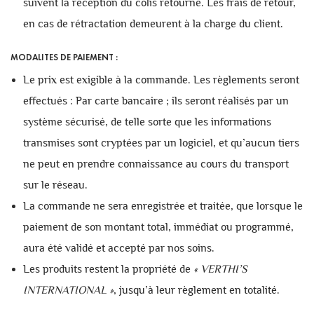
suivent la réception du colis retourné. Les frais de retour,
en cas de rétractation demeurent à la charge du client.
MODALITES DE PAIEMENT :
Le prix est exigible à la commande. Les règlements seront
effectués : Par carte bancaire ; ils seront réalisés par un
système sécurisé, de telle sorte que les informations
transmises sont cryptées par un logiciel, et qu’aucun tiers
ne peut en prendre connaissance au cours du transport
sur le réseau.
La commande ne sera enregistrée et traitée, que lorsque le
paiement de son montant total, immédiat ou programmé,
aura été validé et accepté par nos soins.
Les produits restent la propriété de
«
VERTHI’S
INTERNATIONAL
»
, jusqu’à leur règlement en totalité.