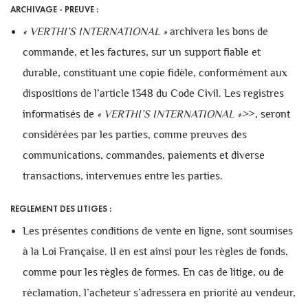
ARCHIVAGE - PREUVE :
«
VERTHI’S INTERNATIONAL
»
archivera les bons de
commande, et les factures, sur un support fiable et
durable, constituant une copie fidèle, conformément aux
dispositions de l’article 1348 du Code Civil. Les registres
informatisés de
«
VERTHI’S INTERNATIONAL
»>
>, seront
considérées par les parties, comme preuves des
communications, commandes, paiements et diverse
transactions, intervenues entre les parties.
REGLEMENT DES LITIGES :
Les présentes conditions de vente en ligne, sont soumises
à la Loi Française. Il en est ainsi pour les règles de fonds,
comme pour les règles de formes. En cas de litige, ou de
réclamation, l’acheteur s’adressera en priorité au vendeur,