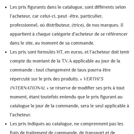
Les prix figurants dans le catalogue, sont différents selon
l’acheteur, car celui-ci, peut -être, particulier,
professionnel, où distributeur, (trice), de nos marques. Il
appartient à chaque catégorie d’acheteur de se référencer
dans le site, au moment de sa commande.
Les prix sont formulés HT, en euros, et l’acheteur doit tenir
compte du montant de la T.V.A applicable au jour de la
commande ; tout changement de taux pourra être
répercuté sur le prix des produits. «
VERTHI’S
INTERNATIONAL
» se réserve de modifier ses prix à tout
moment, étant toutefois entendu que le prix figurant au
catalogue le jour de la commande, sera le seul applicable à
l’acheteur.
Les prix indiqués au catalogue, ne comprennent pas les
frais de traitement de commande, de transport et de