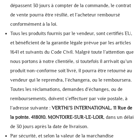
dépassent 30 jours à compter de la commande, le contrat
de vente pourra être résilié, et l’acheteur remboursé
conformément à la loi.
Tous les produits fournis par le vendeur, sont certifiés EU,
et bénéficient de la garantie légale prévue par les articles
1641 et suivants du Code Civil. Malgré toute l’attention que
nous portons à notre clientèle, si toutefois il arrivait qu’un
produit non-conforme soit livré, il pourra être retourné au
vendeur qui le reprendra, l’échangera, ou le remboursera.
Toutes les réclamations, demandes d’échanges, ou de
remboursements, doivent s’effectuer par voie postale, à
l’adresse suivante :
VERTHI’S INTERNATIONAL. 11 Rue de
la pointe. 418010. MONTOIRE-SUR-LE-LOIR
, dans un délai
de 30 jours après la date de livraison.
Par sécurité, et selon la valeur de la marchandise