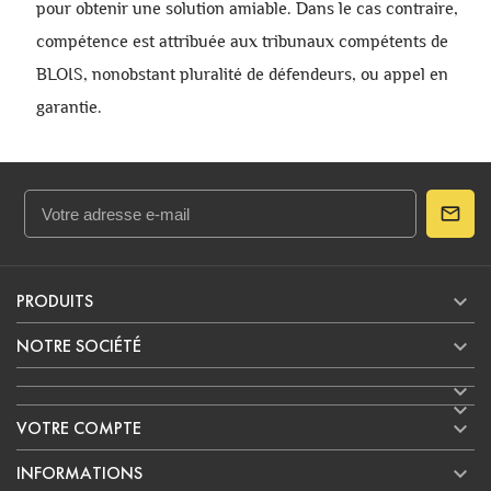
pour obtenir une solution amiable. Dans le cas contraire,
compétence est attribuée aux tribunaux compétents de
BLOIS, nonobstant pluralité de défendeurs, ou appel en
garantie.

PRODUITS

NOTRE SOCIÉTÉ



VOTRE COMPTE

INFORMATIONS