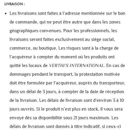
LIVRAISON :
Les livraisons sont faites à l’adresse mentionnée sur le bon
de commande, qui ne peut être autre que dans les zones
géographiques convenues. Pour les professionnels, les
livraisons seront faites exclusivement au siège social,
commerce, ou boutique. Les risques sont à la charge de
l’acquéreur à compter du moment où les produits ont
quitté les locaux de
VERTHI’S INTERNATIONAL
. En cas de
dommages pendant le transport, la protestation motivée
doit être formulée par l’acquéreur, auprès du transporteur,
dans un délai de 3 jours, à compter de la date de réception
de la livraison. Les délais de livraison sont d’environ 3 à 10
jours ouvrés. Si le produit n’est plus en stock, il vous sera
envoyé dès sa disponibilité sous 21 jours maximum. Les
délais de livraison sont donnés à titre indicatif, si ceux-ci