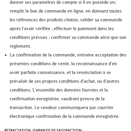
donner ses paramètres de compte si il en possède un;
remplir le bon de commande en ligne, en donnant toutes
les références des produits choisis; valider sa commande
après l’avoir vérifiée ; effectuer le paiement dans les
conditions prévues ; confirmer sa commande ainsi que son
règlement.
La confirmation de la commande, entraine acceptation des
présentes conditions de vente, la reconnaissance d’en
avoir parfaite connaissance, et la renonciation à se
prévaloir de ses propres conditions d’achat, ou d’autres
conditions. L’ensemble des données fournies et la
confirmation enregistrée, vaudront preuve de la
transaction. Le vendeur communiquera par courrier
électronique confirmation de la commande enregistrée.
RETRACTATION. GARANTIE DE SATISFACTION :