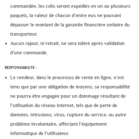
commandée, les colis seront expédiés en un ou plusieurs
paquets, la valeur de chacun d’entre eux ne pouvant
dépasser le montant de la garantie financière unitaire du
transporteur.
Aucun rajout, ni retrait, ne sera toléré après validation
d’une commande.
RESPONSABILITE :
Le vendeur, dans le processus de vente en ligne, n’est
tenu que par une obligation de moyens, sa responsabilité
ne pourra être engagée pour un dommage résultant de
l’utilisation du réseau internet, tels que de perte de
données, intrusions, virus, rupture du service, ou autre
problème involontaire, affectant l’équipement
informatique de l’utilisateur.