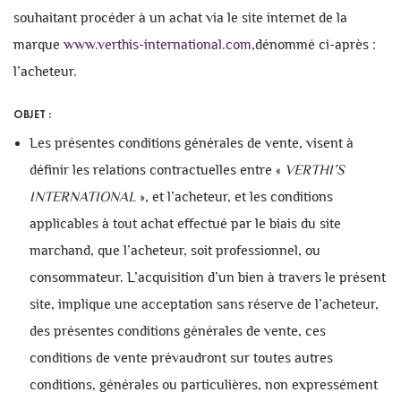
souhaitant procéder à un achat via le site internet de la
marque
www.verthis-international.com
,dénommé ci-après :
l’acheteur.
OBJET :
Les présentes conditions générales de vente, visent à
définir les relations contractuelles entre «
VERTHI’S
INTERNATIONAL
», et l’acheteur, et les conditions
applicables à tout achat effectué par le biais du site
marchand, que l’acheteur, soit professionnel, ou
consommateur. L’acquisition d’un bien à travers le présent
site, implique une acceptation sans réserve de l’acheteur,
des présentes conditions générales de vente, ces
conditions de vente prévaudront sur toutes autres
conditions, générales ou particulières, non expressément