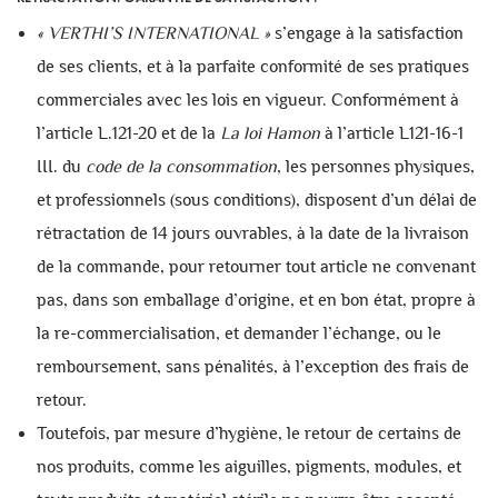
«
VERTHI’S INTERNATIONAL
»
s’engage à la satisfaction
de ses clients, et à la parfaite conformité de ses pratiques
commerciales avec les lois en vigueur. Conformément à
l’article L.121-20 et de la
La loi Hamon
à l’article L121-16-1
III. du
code de la consommation
, les personnes physiques,
et professionnels (sous conditions), disposent d’un délai de
rétractation de 14 jours ouvrables, à la date de la livraison
de la commande, pour retourner tout article ne convenant
pas, dans son emballage d’origine, et en bon état, propre à
la re-commercialisation, et demander l’échange, ou le
remboursement, sans pénalités, à l’exception des frais de
retour.
Toutefois, par mesure d’hygiène, le retour de certains de
nos produits, comme les aiguilles, pigments, modules, et