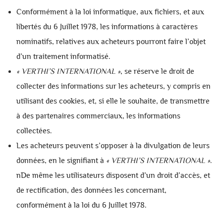
Conformément à la loi informatique, aux fichiers, et aux
libertés du 6 Juillet 1978, les informations à caractères
nominatifs, relatives aux acheteurs pourront faire l’objet
d’un traitement informatisé.
«
VERTHI’S INTERNATIONAL
»
, se réserve le droit de
collecter des informations sur les acheteurs, y compris en
utilisant des cookies, et, si elle le souhaite, de transmettre
à des partenaires commerciaux, les informations
collectées.
Les acheteurs peuvent s’opposer à la divulgation de leurs
données, en le signifiant à
«
VERTHI’S INTERNATIONAL
»
.
nDe même les utilisateurs disposent d’un droit d’accès, et
de rectification, des données les concernant,
conformément à la loi du 6 Juillet 1978.