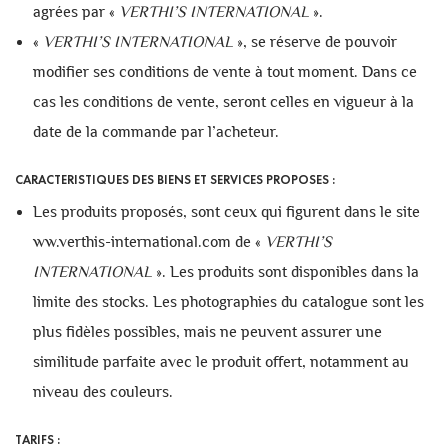
agrées par «
VERTHI’S INTERNATIONAL
».
«
VERTHI’S INTERNATIONAL
», se réserve de pouvoir
modifier ses conditions de vente à tout moment. Dans ce
cas les conditions de vente, seront celles en vigueur à la
date de la commande par l’acheteur.
CARACTERISTIQUES DES BIENS ET SERVICES PROPOSES :
Les produits proposés, sont ceux qui figurent dans le site
ww.verthis-international.com de «
VERTHI’S
INTERNATIONAL
». Les produits sont disponibles dans la
limite des stocks. Les photographies du catalogue sont les
plus fidèles possibles, mais ne peuvent assurer une
similitude parfaite avec le produit offert, notamment au
niveau des couleurs.
TARIFS :