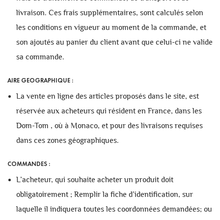
livraison. Ces frais supplémentaires, sont calculés selon
les conditions en vigueur au moment de la commande, et
son ajoutés au panier du client avant que celui-ci ne valide
sa commande.
AIRE GEOGRAPHIQUE :
La vente en ligne des articles proposés dans le site, est
réservée aux acheteurs qui résident en France, dans les
Dom-Tom , où à Monaco, et pour des livraisons requises
dans ces zones géographiques.
COMMANDES :
L’acheteur, qui souhaite acheter un produit doit
obligatoirement ; Remplir la fiche d’identification, sur
laquelle il indiquera toutes les coordonnées demandées; ou