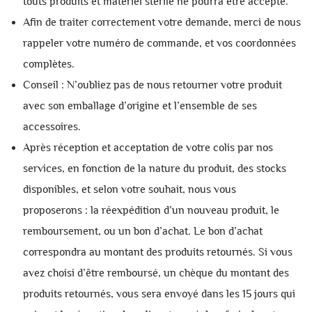
touts produits et matériel stérile ne pourra être accepté.
Afin de traiter correctement votre demande, merci de nous
rappeler votre numéro de commande, et vos coordonnées
complètes.
Conseil : N’oubliez pas de nous retourner votre produit
avec son emballage d’origine et l’ensemble de ses
accessoires.
Après réception et acceptation de votre colis par nos
services, en fonction de la nature du produit, des stocks
disponibles, et selon votre souhait, nous vous
proposerons : la réexpédition d’un nouveau produit, le
remboursement, ou un bon d’achat. Le bon d’achat
correspondra au montant des produits retournés. Si vous
avez choisi d’être remboursé, un chèque du montant des
produits retournés, vous sera envoyé dans les 15 jours qui