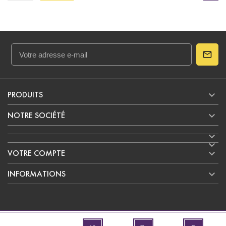

PRODUITS

NOTRE SOCIÉTÉ



VOTRE COMPTE

INFORMATIONS