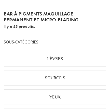
BAR À PIGMENTS MAQUILLAGE
PERMANENT ET MICRO-BLADING
Il y a 55 produits.
SOUS-CATÉGORIES
LÈVRES
SOURCILS
YEUX