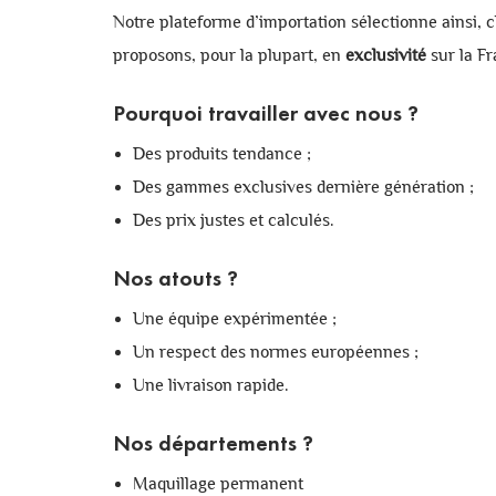
Notre plateforme d’importation sélectionne ainsi, c
proposons, pour la plupart, en
exclusivité
sur la F
Pourquoi travailler avec nous ?
Des produits tendance ;
Des gammes exclusives dernière génération ;
Des prix justes et calculés.
Nos atouts ?
Une équipe expérimentée ;
Un respect des normes européennes ;
Une livraison rapide.
Nos départements ?
Maquillage permanent