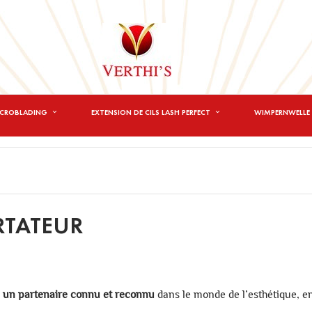
ICROBLADING
EXTENSION DE CILS LASH PERFECT
WIMPERNWELLE 
RTATEUR
,
un partenaire connu et reconnu
dans le monde de l’esthétique, e