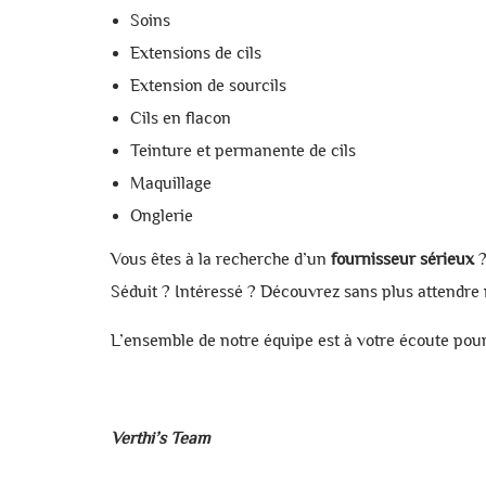
Soins
Extensions de cils
Extension de sourcils
Cils en flacon
Teinture et permanente de cils
Maquillage
Onglerie
Vous êtes à la recherche d’un
fournisseur sérieux
?
Séduit ? Intéressé ? Découvrez sans plus attendre
L’ensemble de notre équipe est à votre écoute pour
Verthi’s Team