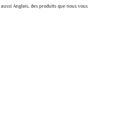
aussi Anglais, des produits que nous vous