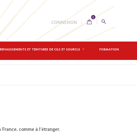
0
CONNEXION
REHAUSSEMENTS ET TEINTURES DE CILS ET SOURCLS
FORMATION
n France, comme à l’étranger.