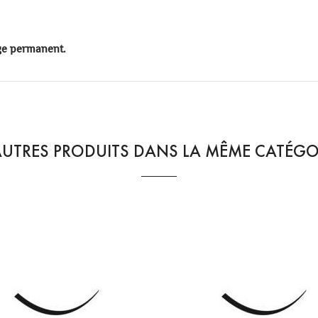
age permanent.
AUTRES PRODUITS DANS LA MÊME CATÉGOR