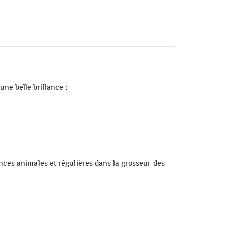
une belle brillance ;
tances animales et régulières dans la grosseur des