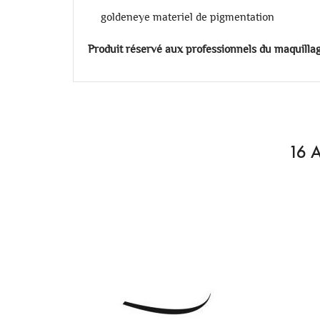
goldeneye materiel de pigmentation
Produit réservé aux professionnels du maquill
16 