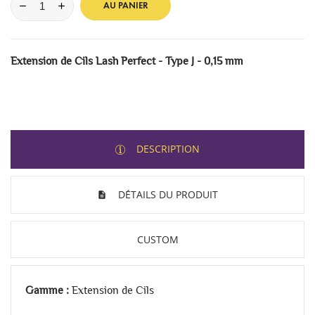
AU PANIER
Extension de Cils Lash Perfect - Type J - 0,15 mm
DESCRIPTION
DÉTAILS DU PRODUIT
CUSTOM
Gamme :
Extension de Cils