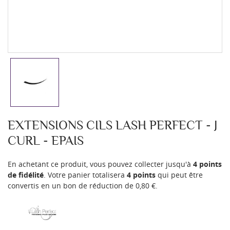
EXTENSIONS CILS LASH PERFECT - J
CURL - EPAIS
En achetant ce produit, vous pouvez collecter jusqu'à
4
points
de fidélité
. Votre panier totalisera
4
points
qui peut être
convertis en un bon de réduction de
0,80 €
.