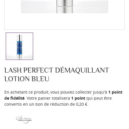
LASH PERFECT DÉMAQUILLANT
LOTION BLEU
En achetant ce produit, vous pouvez collecter jusqu'à
1
point
de fidélité
. Votre panier totalisera
1
point
qui peut être
convertis en un bon de réduction de
0,20 €
.