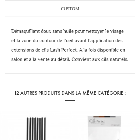
CUSTOM
Démaquillant doux sans huile pour nettoyer le visage
et la zone du contour de l’oeil avant l’application des
extensions de cils Lash Perfect. A la fois disponible en
salon et à la vente au détail. Convient aux cils naturels.
12 AUTRES PRODUITS DANS LA MÊME CATÉGORIE :