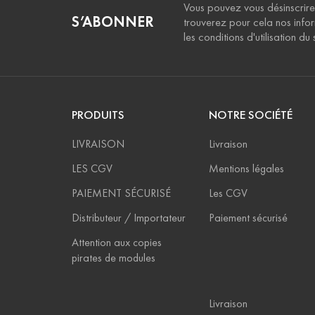
Vous pouvez vous désinscrire
S’ABONNER
trouverez pour cela nos info
les conditions d'utilisation du s
PRODUITS
NOTRE SOCIÉTÉ
LIVRAISON
Livraison
LES CGV
Mentions légales
PAIEMENT SÉCURISÉ
Les CGV
Distributeur / Importateur
Paiement sécurisé
Attention aux copies
pirates de modules
Livraison