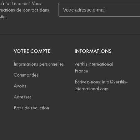
 à tout moment. Vous
rmations de contact dans
ite.
VOTRE COMPTE
INFORMATIONS
Informations personnelles
verthis international
France
Commandes
Écrivez-nous: info@verthis-
Avoirs
international.com
Adresses
Bons de réduction