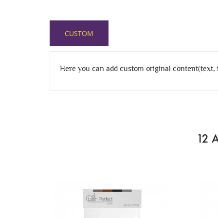
CUSTOM
Here you can add custom original content(text,
12 