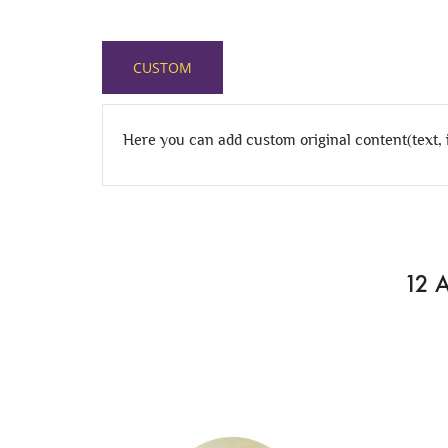
CUSTOM
Here you can add custom original content(text,
12 