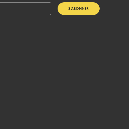
S’ABONNER