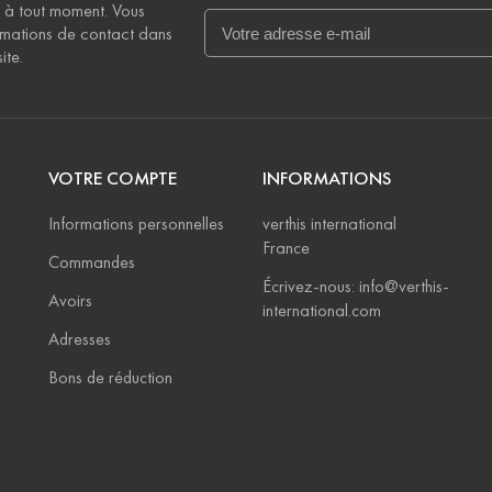
 à tout moment. Vous
rmations de contact dans
ite.
VOTRE COMPTE
INFORMATIONS
Informations personnelles
verthis international
France
Commandes
Écrivez-nous: info@verthis-
Avoirs
international.com
Adresses
Bons de réduction