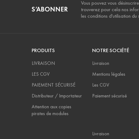
Vous pouvez vous désinscrire
S’ABONNER
trouverez pour cela nos info
les conditions d'utilisation du s
PRODUITS
NOTRE SOCIÉTÉ
LIVRAISON
Livraison
LES CGV
Mentions légales
PAIEMENT SÉCURISÉ
Les CGV
Distributeur / Importateur
Paiement sécurisé
Attention aux copies
pirates de modules
Livraison