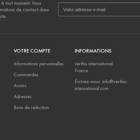
 à tout moment. Vous
rmations de contact dans
ite.
VOTRE COMPTE
INFORMATIONS
Informations personnelles
verthis international
France
Commandes
Écrivez-nous: info@verthis-
Avoirs
international.com
Adresses
Bons de réduction