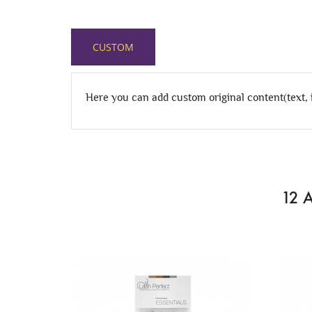
CUSTOM
Here you can add custom original content(text,
12 