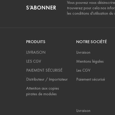
Vous pouvez vous désinscrire
S’ABONNER
trouverez pour cela nos info
les conditions d'utilisation du s
PRODUITS
NOTRE SOCIÉTÉ
LIVRAISON
Livraison
LES CGV
Mentions légales
PAIEMENT SÉCURISÉ
Les CGV
Distributeur / Importateur
Paiement sécurisé
Attention aux copies
pirates de modules
Livraison