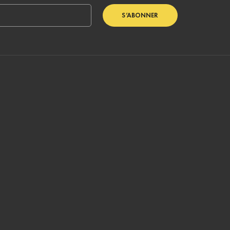
S’ABONNER