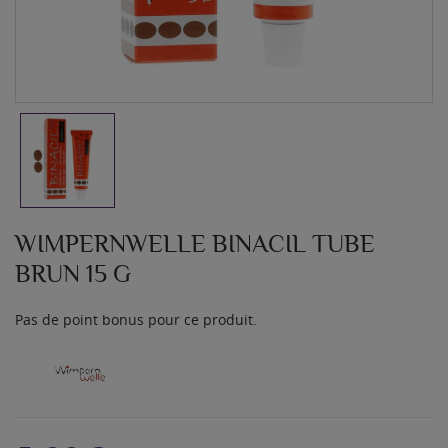
WIMPERNWELLE BINACIL TUBE
BRUN 15 G
Pas de point bonus pour ce produit.