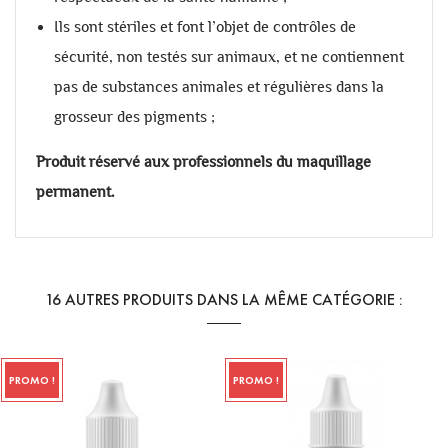
Ils sont stériles et font l’objet de contrôles de
sécurité, non testés sur animaux, et ne contiennent
pas de substances animales et régulières dans la
grosseur des pigments ;
Produit réservé aux professionnels du maquillage
permanent.
16 AUTRES PRODUITS DANS LA MÊME CATÉGORIE :
PROMO !
PROMO !