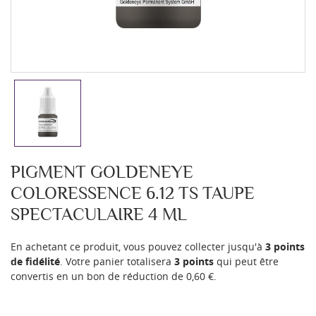
PIGMENT GOLDENEYE
COLORESSENCE 6.12 TS TAUPE
SPECTACULAIRE 4 ML
En achetant ce produit, vous pouvez collecter jusqu'à
3
points
de fidélité
. Votre panier totalisera
3
points
qui peut être
convertis en un bon de réduction de
0,60 €
.