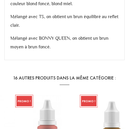
couleur blond foncé, blond miel.
Mélangé avec TS, on obtient un brun équilibré au reflet
clair.
Mélangé avec BONNY QUEEN, on obtient un brun
moyen à brun foncé.
16 AUTRES PRODUITS DANS LA MÊME CATÉGORIE :
PROMO !
PROMO !