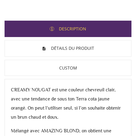
DESCRIPTION
DÉTAILS DU PRODUIT
CUSTOM
CREAMY NOUGAT est une couleur chevreuil clair,
avec une tendance de sous ton Terra cota jaune
orangé. On peut l’utiliser seul, si l’on souhaite obtenir
un brun chaud et doux.
Mélangé avec AMAZING BLOND, on obtient une