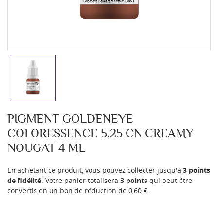
PIGMENT GOLDENEYE
COLORESSENCE 5.25 CN CREAMY
NOUGAT 4 ML
En achetant ce produit, vous pouvez collecter jusqu'à
3
points
de fidélité
. Votre panier totalisera
3
points
qui peut être
convertis en un bon de réduction de
0,60 €
.