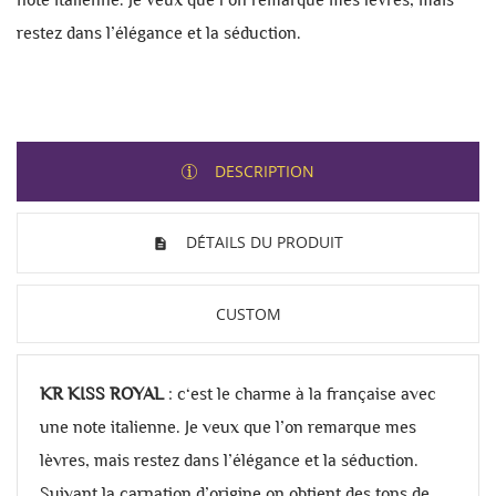
restez dans l’élégance et la séduction.
DESCRIPTION
DÉTAILS DU PRODUIT
CUSTOM
KR KISS ROYAL
: c‘est le charme à la française avec
une note italienne. Je veux que l’on remarque mes
lèvres, mais restez dans l’élégance et la séduction.
Suivant la carnation d’origine on obtient des tons de