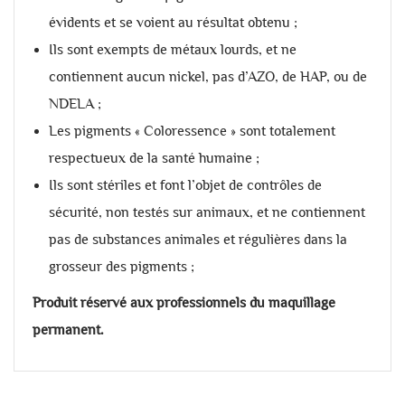
évidents et se voient au résultat obtenu ;
Ils sont exempts de métaux lourds, et ne
contiennent aucun nickel, pas d’AZO, de HAP, ou de
NDELA ;
Les pigments « Coloressence » sont totalement
respectueux de la santé humaine ;
Ils sont stériles et font l’objet de contrôles de
sécurité, non testés sur animaux, et ne contiennent
pas de substances animales et régulières dans la
grosseur des pigments ;
Produit réservé aux professionnels du maquillage
permanent.