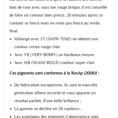
bois de rose avec sous ton rouge brique, il est conseillé
de faire un contour bien précis. 20 minutes après ce
contour se fonce mais ne reste pas foncé au rendu
final.
Mélangé avec ST (SHOW TIME) on obtient une
couleur cerise rouge clair.
Avec VB (VERY BERRY) un bordeaux moyen.
Avec MB (MIAMI BEIGE) couleur super clair.
Ces pigments sont conformes à la ResAp (2008)1 :
De fabrication européenne, ils sont la nouvelle
génération alliant sécurité et vous apporte un
résultat parfait, d’une belle brillance ;
La gamme se décline en 20 couleurs ;
Les avantages des pigments Coloressence sont