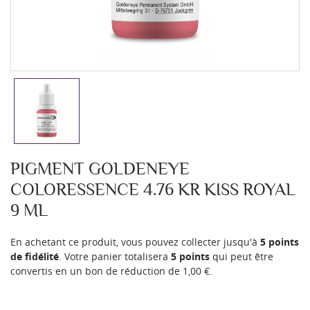
PIGMENT GOLDENEYE
COLORESSENCE 4.76 KR KISS ROYAL
9 ML
En achetant ce produit, vous pouvez collecter jusqu'à
5
points
de fidélité
. Votre panier totalisera
5
points
qui peut être
convertis en un bon de réduction de
1,00 €
.