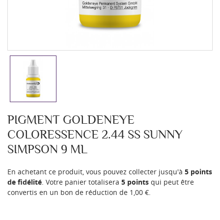
PIGMENT GOLDENEYE
COLORESSENCE 2.44 SS SUNNY
SIMPSON 9 ML
En achetant ce produit, vous pouvez collecter jusqu'à
5
points
de fidélité
. Votre panier totalisera
5
points
qui peut être
convertis en un bon de réduction de
1,00 €
.