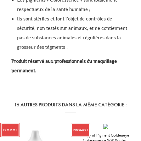
respectueux de la santé humaine ;
Ils sont stériles et font l’objet de contrôles de
sécurité, non testés sur animaux, et ne contiennent
pas de substances animales et régulières dans la
grosseur des pigments ;
Produit réservé aux professionnels du maquillage
permanent.
16 AUTRES PRODUITS DANS LA MÊME CATÉGORIE :
PROMO !
PROMO !
copy of Pigment Goldeneye
Coloressence WW Winter...