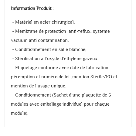
Information Produit
:
- Matériel en acier chirurgical.
- Membrane de protection anti-reflux, système
vacuum anti contamination.
- Conditionnement en salle blanche;
- Stérilisation a l’oxyde d’éthylène gazeux.
- Etiquetage conforme avec date de fabrication,
péremption et numéro de lot ,mention Stérile/EO et
mention de l’usage unique.
- Conditionnement (Sachet d’une plaquette de 5
modules avec emballage individuel pour chaque
module).