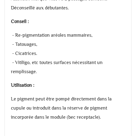
Déconseillé aux débutantes.
Conseil :
- Re-pigmentation aréoles mammaires,
- Tatouages,
- Cicatrices.
- Vitiligo, etc toutes surfaces nécessitant un
remplissage.
Utilisation :
Le pigment peut être pompé directement dans la
cupule ou introduit dans la réserve de pigment
incorporée dans le module (bec receptacle).