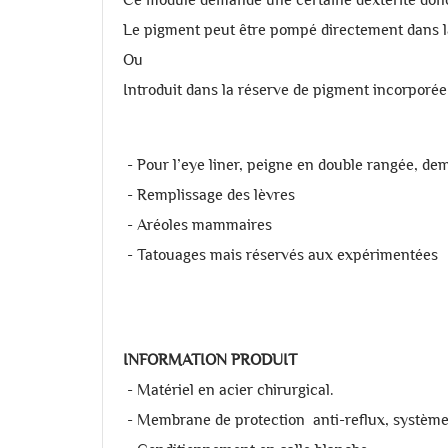
Le pigment peut être pompé directement dans 
Ou
Introduit dans la réserve de pigment incorporée
- Pour l’eye liner, peigne en double rangée, d
- Remplissage des lèvres
- Aréoles mammaires
- Tatouages mais réservés aux expérimentées
INFORMATION PRODUIT
- Matériel en acier chirurgical.
- Membrane de protection anti-reflux, systèm