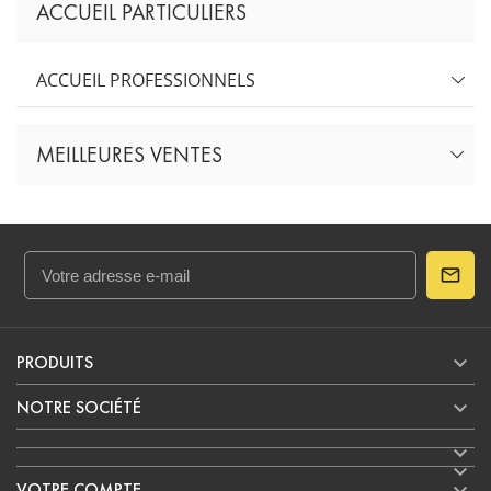
ACCUEIL PARTICULIERS
ACCUEIL PROFESSIONNELS
MEILLEURES VENTES

PRODUITS

NOTRE SOCIÉTÉ


VOTRE COMPTE