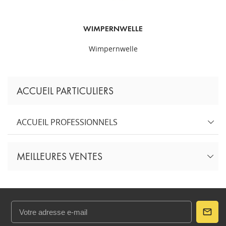
WIMPERNWELLE
Wimpernwelle
ACCUEIL PARTICULIERS
ACCUEIL PROFESSIONNELS
MEILLEURES VENTES