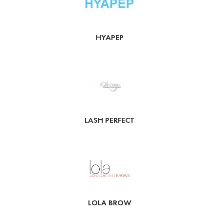
HYAPEP
LASH PERFECT
LOLA BROW