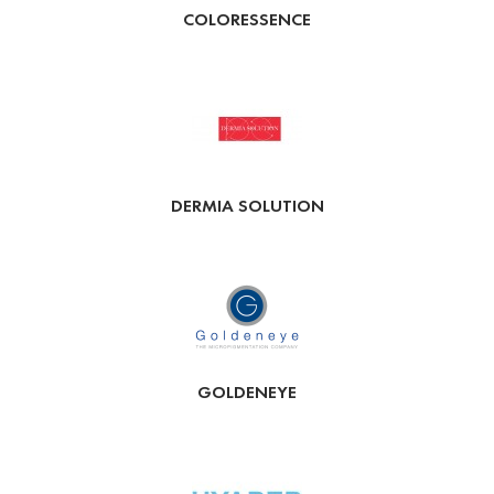
COLORESSENCE
DERMIA SOLUTION
GOLDENEYE