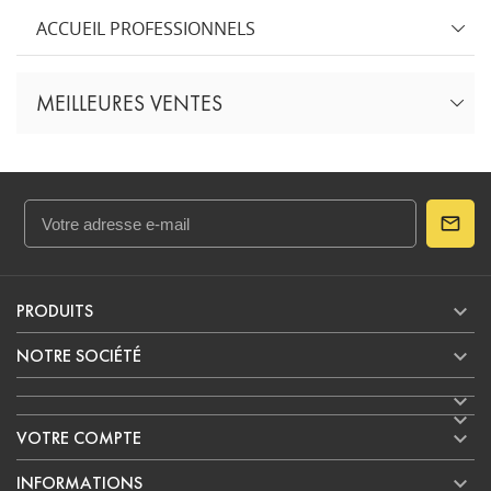
ACCUEIL PROFESSIONNELS
MEILLEURES VENTES

PRODUITS

NOTRE SOCIÉTÉ



VOTRE COMPTE

INFORMATIONS