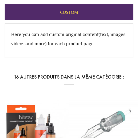
CUSTOM
Here you can add custom original content(text, images,
videos and more) for each product page.
16 AUTRES PRODUITS DANS LA MÊME CATÉGORIE :