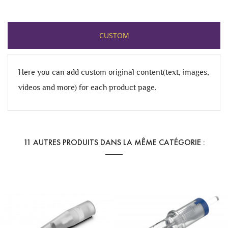
CUSTOM
Here you can add custom original content(text, images,
videos and more) for each product page.
11 AUTRES PRODUITS DANS LA MÊME CATÉGORIE :