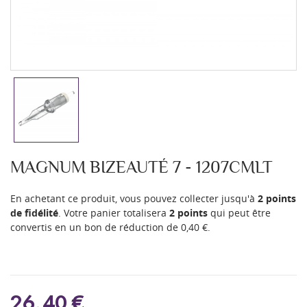
MAGNUM BIZEAUTÉ 7 - 1207CMLT
En achetant ce produit, vous pouvez collecter jusqu'à
2
points
de fidélité
. Votre panier totalisera
2
points
qui peut être
convertis en un bon de réduction de
0,40 €
.
26,40 €