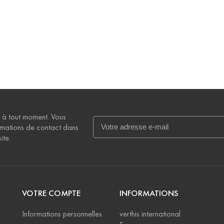
 à tout moment. Vous
rmations de contact dans
ite.
VOTRE COMPTE
INFORMATIONS
Informations personnelles
verthis international