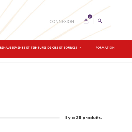
0
CONNEXION
REHAUSSEMENTS ET TEINTURES DE CILS ET SOURCLS
FORMATION
Il y a 38 produits.