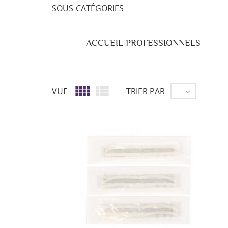
SOUS-CATÉGORIES
ACCUEIL PROFESSIONNELS


VUE
TRIER PAR
