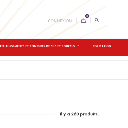
0
CONNEXION
REHAUSSEMENTS ET TEINTURES DE CILS ET SOURCLS
FORMATION
Il y a 260 produits.