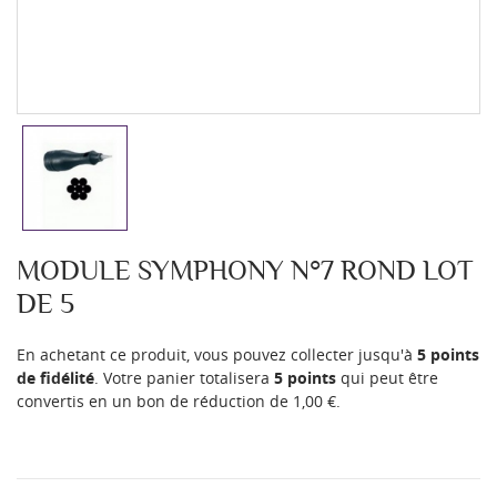
MODULE SYMPHONY N°7 ROND LOT
DE 5
En achetant ce produit, vous pouvez collecter jusqu'à
5
points
de fidélité
. Votre panier totalisera
5
points
qui peut être
convertis en un bon de réduction de
1,00 €
.