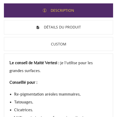
DESCRIPTION
DÉTAILS DU PRODUIT
CUSTOM
Le conseil de Maité Vertesi :
je l’utilise pour les
grandes surfaces.
Conseillé pour :
Re-pigmentation aréoles mammaires,
Tatouages,
Cicatrices.