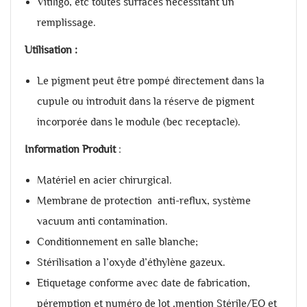
Vitiligo, etc toutes surfaces nécessitant un
remplissage.
Utilisation :
Le pigment peut être pompé directement dans la
cupule ou introduit dans la réserve de pigment
incorporée dans le module (bec receptacle).
Information Produit
:
Matériel en acier chirurgical.
Membrane de protection anti-reflux, système
vacuum anti contamination.
Conditionnement en salle blanche;
Stérilisation a l’oxyde d’éthylène gazeux.
Etiquetage conforme avec date de fabrication,
péremption et numéro de lot ,mention Stérile/EO et