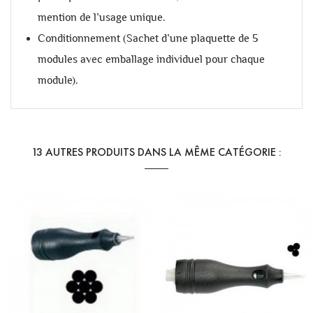
mention de l’usage unique.
Conditionnement (Sachet d’une plaquette de 5
modules avec emballage individuel pour chaque
module).
13 AUTRES PRODUITS DANS LA MÊME CATÉGORIE :